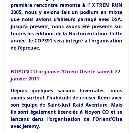
première rencontre remonte à l' X'TREM RUN
2005, nous y avions fait un podium en mixte
que nous avions d'ailleurs partagé avec DSA.
Jusqu'à présent, nous avons été présents sur
toutes les éditions de la Noctorientation. Cette
année, le COPS91 sera intégré à l'organisation
de l'épreuve.
NOYON CO organise l'Orient'Oise le samedi 22
janvier 2011
Depuis quelques saisons hivernales, nous
avons surtout l'habitude de croiser Rémi avec
son équipe de Saint-Just Raid Aventure. Mais
ils sont également licenciés à Noyon CO et se
lancent dans l'organisation de l'Orient'Oise
avec Jeremy.