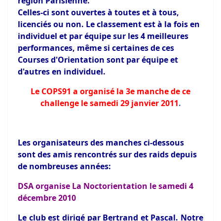
région Parisienne.
Celles-ci sont ouvertes à toutes et à tous,
licenciés ou non. Le classement est à la fois en
individuel et par équipe sur les 4 meilleures
performances, même si certaines de ces
Courses d'Orientation sont par équipe et
d'autres en individuel.
Le COPS91 a organisé la 3e manche de ce
challenge le samedi 29 janvier 2011
.
Les organisateurs des manches ci-dessous
sont des amis rencontrés sur des raids depuis
de nombreuses années:
DSA organise La Noctorientation le samedi 4
décembre 2010
Le club est dirigé par Bertrand et Pascal. Notre