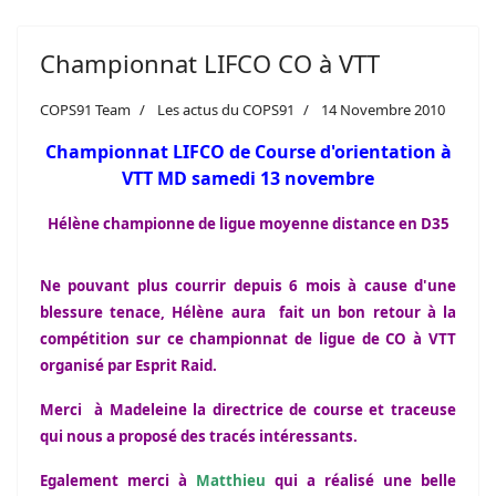
Championnat LIFCO CO à VTT
COPS91 Team
Les actus du COPS91
14 Novembre 2010
Championnat LIFCO de Course d'orientation à
VTT MD samedi 13 novembre
Hélène championne de ligue moyenne distance en D35
Ne pouvant plus courrir depuis 6 mois à cause d'une
blessure tenace, Hélène aura fait un bon retour à la
compétition sur ce championnat de ligue de CO à VTT
organisé par Esprit Raid.
Merci à Madeleine la directrice de course et traceuse
qui nous a proposé des tracés intéressants.
Egalement merci à
Matthieu
qui a réalisé une belle