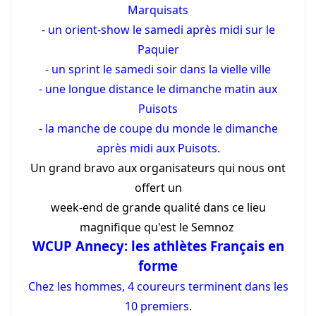
Marquisats
- un orient-show le samedi après midi sur le
Paquier
- un sprint le samedi soir dans la vielle ville
- une longue distance le dimanche matin aux
Puisots
- la manche de coupe du monde le dimanche
après midi aux Puisots.
Un grand bravo aux organisateurs qui nous ont
offert un
week-end de grande qualité dans ce lieu
magnifique qu'est le Semnoz
WCUP Annecy: les athlètes Français en
forme
Chez les hommes, 4 coureurs terminent dans les
10 premiers.