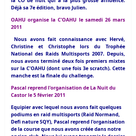
la CO de nuit qui a la plus grosse affluence.
Déjà sa 7e édition, bravo Julien.
OAHU organise la C'OAHU le samedi 26 mars
2011
Nous avons fait connaissance avec Hervé,
Christine et Christophe lors du Trophée
National des Raids Multisports 2007. Depuis,
nous avons terminé deux fois premiers mixtes
sur la C'OAHU (dont une fois 3e scratch). Cette
manche est la finale du challenge.
Pascal reprend l'organisation de La Nuit du
Castor le 5 février 2011
Equipier avec lequel nous avons fait quelques
podiums en raid multisports (Raid Normand,
Defi nature SQY),
Pascal reprend l'organisation
de la course que nous avons créée dans notre