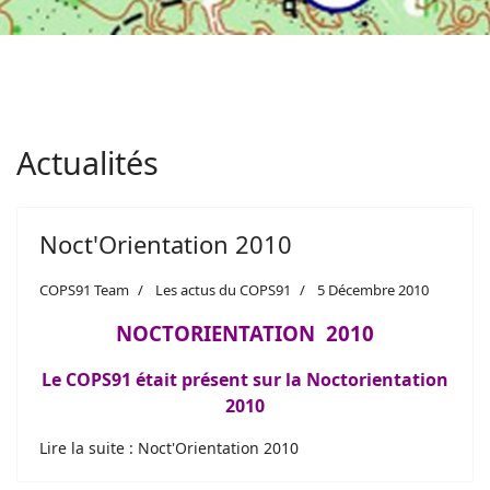
Actualités
Noct'Orientation 2010
COPS91 Team
Les actus du COPS91
5 Décembre 2010
NOCTORIENTATION 2010
Le COPS91 était présent sur la Noctorientation
2010
Lire la suite : Noct'Orientation 2010