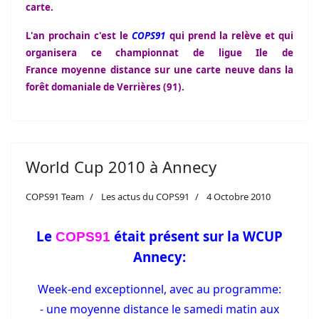
carte.
L'an prochain c'est le
COPS91
qui prend la relève et qui
organisera ce championnat de ligue Ile de
France moyenne distance sur une carte neuve dans la
forêt domaniale de Verrières (91).
World Cup 2010 à Annecy
COPS91 Team
Les actus du COPS91
4 Octobre 2010
Le
était présent sur la WCUP
COPS91
Annecy:
Week-end exceptionnel, avec au programme:
- une moyenne distance le samedi matin aux