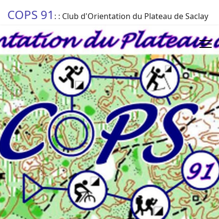
COPS 91
: : Club d'Orientation du Plateau de Saclay