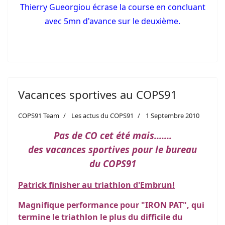
Thierry Gueorgiou écrase la course en concluant
avec 5mn d'avance sur le deuxième.
Vacances sportives au COPS91
COPS91 Team
Les actus du COPS91
1 Septembre 2010
Pas de CO cet été mais.......
des vacances sportives pour le bureau
du COPS91
Patrick finisher au triathlon d'Embrun!
Magnifique performance pour "IRON PAT", qui
termine le triathlon le plus du difficile du