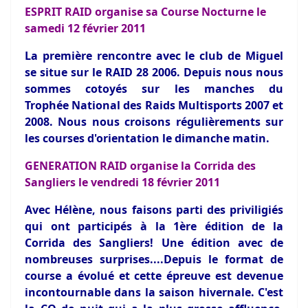
ESPRIT RAID organise sa Course Nocturne le
samedi 12 février 2011
La première rencontre avec le club de Miguel
se situe sur le RAID 28 2006. Depuis nous nous
sommes cotoyés sur les manches du
Trophée National des Raids Multisports 2007 et
2008. Nous nous croisons régulièrements sur
les courses d'orientation le dimanche matin.
GENERATION RAID organise la Corrida des
Sangliers le vendredi 18 février 2011
Avec Hélène, nous faisons parti des priviligiés
qui ont participés à la 1ère édition de la
Corrida des Sangliers! Une édition avec de
nombreuses surprises....Depuis le format de
course a évolué et cette épreuve est devenue
incontournable dans la saison hivernale. C'est