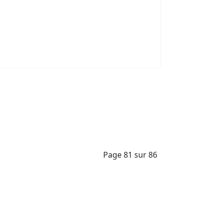
Page 81 sur 86