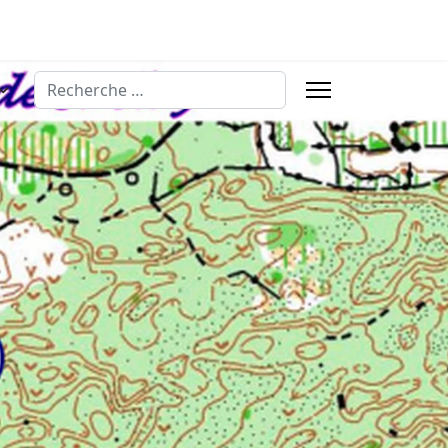
Rechercher