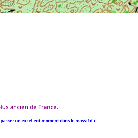
plus ancien de France.
 passer un excellent moment dans le massif du