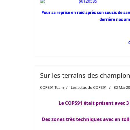
Pour sa reprise en raid après son soucis de sa
derrière nos am
Sur les terrains des champi
COPS91 Team
Les actus du COPS91
30 Mai 2
Le COPS91 était présent avec 3
Des zones très techniques avec en toile