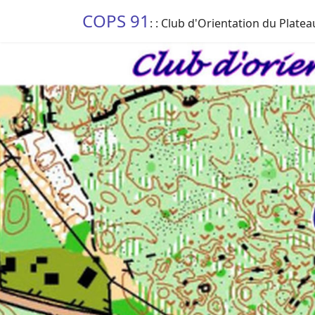
COPS 91
: : Club d'Orientation du Platea