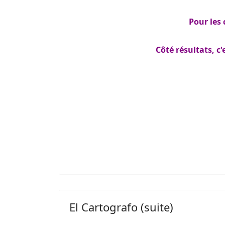
Pour les 
Côté résultats, c
El Cartografo (suite)