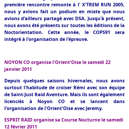
première rencontre remonte à l' X'TREM RUN 2005,
nous y avions fait un podium en mixte que nous
avions d'ailleurs partagé avec DSA. Jusqu'à présent,
nous avons été présents sur toutes les éditions de la
Noctorientation. Cette année, le COPS91 sera
intégré à l'organisation de l'épreuve.
NOYON CO organise l'Orient'Oise le samedi 22
janvier 2011
Depuis quelques saisons hivernales, nous avons
surtout l'habitude de croiser Rémi avec son équipe
de Saint-Just Raid Aventure. Mais ils sont également
licenciés à Noyon CO et se lancent dans
l'organisation de l'Orient'Oise avec Jeremy.
ESPRIT RAID organise sa Course Nocturne le samedi
12 février 2011