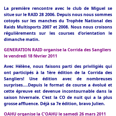
La première rencontre avec le club de Miguel se
situe sur le RAID 28 2006. Depuis nous nous sommes
cotoyés sur les manches du Trophée National des
Raids Multisports 2007 et 2008. Nous nous croisons
régulièrements sur les courses d'orientation le
dimanche matin.
GENERATION RAID organise la Corrida des Sangliers
le vendredi 18 février 2011
Avec Hélène, nous faisons parti des priviligiés qui
ont participés à la 1ère édition de la Corrida des
Sangliers! Une édition avec de nombreuses
surprises....Depuis le format de course a évolué et
cette épreuve est devenue incontournable dans la
saison hivernale. C'est la CO de nuit qui a la plus
grosse affluence. Déjà sa 7e édition, bravo Julien.
OAHU organise la C'OAHU le samedi 26 mars 2011