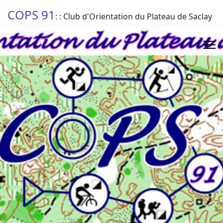
COPS 91
: : Club d'Orientation du Plateau de Saclay