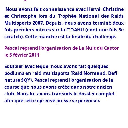
Nous avons fait connaissance avec Hervé, Christine
et Christophe lors du Trophée National des Raids
Multisports 2007. Depuis, nous avons terminé deux
fois premiers mixtes sur la C'OAHU (dont une fois 3e
scratch). Cette manche est la finale du challenge.
Pascal reprend l'organisation de La Nuit du Castor
le 5 février 2011
Equipier avec lequel nous avons fait quelques
podiums en raid multisports (Raid Normand, Defi
nature SQY),
Pascal reprend l'organisation de la
course que nous avons créée dans notre ancien
club. Nous lui avons transmis le dossier complet
afin que cette épreuve puisse se péréniser.