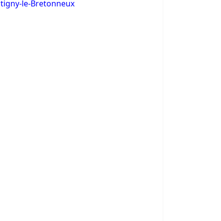
ntigny-le-Bretonneux