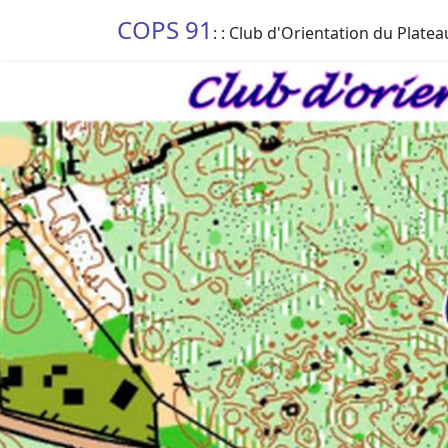
COPS 91
: : Club d'Orientation du Platea