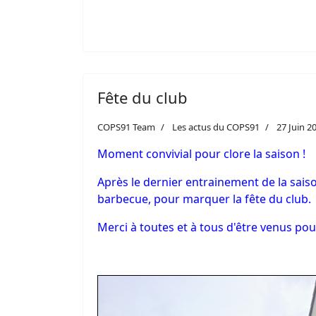
Fête du club
COPS91 Team
Les actus du COPS91
27 Juin 2
Moment convivial pour clore la saison !
Après le dernier entrainement de la saiso
barbecue, pour marquer la fête du club.
Merci à toutes et à tous d'être venus p