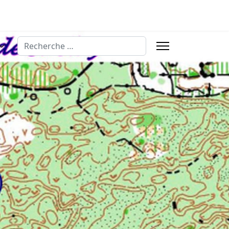
Rechercher