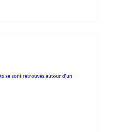
nts se sont retrouvés autour d'un