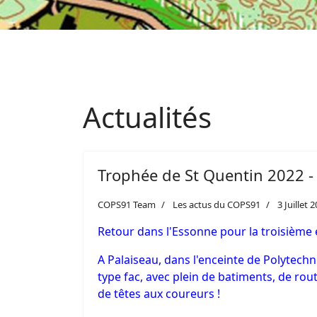
Actualités
Trophée de St Quentin 2022 -
COPS91 Team
Les actus du COPS91
3 Juillet 
Retour dans l'Essonne pour la troisième 
A Palaiseau, dans l'enceinte de Polytechn
type fac, avec plein de batiments, de ro
de têtes aux coureurs !