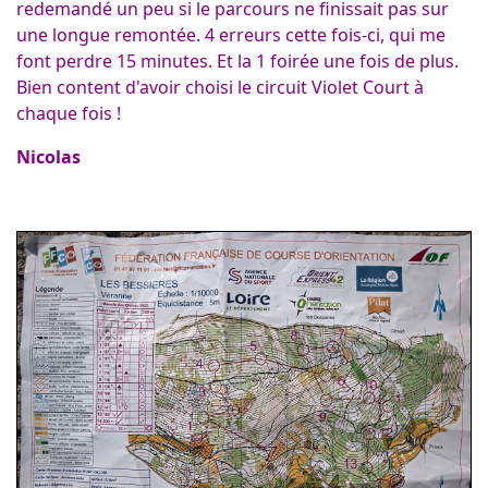
redemandé un peu si le parcours ne finissait pas sur
une longue remontée. 4 erreurs cette fois-ci, qui me
font perdre 15 minutes. Et la 1 foirée une fois de plus.
Bien content d'avoir choisi le circuit Violet Court à
chaque fois !
Nicolas