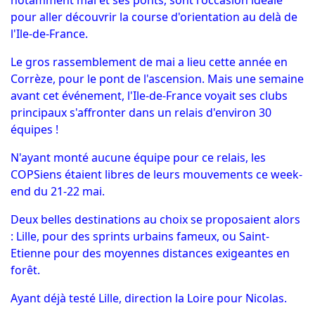
notamment mai et ses ponts, sont l'occasion idéale
pour aller découvrir la course d'orientation au delà de
l'Ile-de-France.
Le gros rassemblement de mai a lieu cette année en
Corrèze, pour le pont de l'ascension. Mais une semaine
avant cet événement, l'Ile-de-France voyait ses clubs
principaux s'affronter dans un relais d'environ 30
équipes !
N'ayant monté aucune équipe pour ce relais, les
COPSiens étaient libres de leurs mouvements ce week-
end du 21-22 mai.
Deux belles destinations au choix se proposaient alors
: Lille, pour des sprints urbains fameux, ou Saint-
Etienne pour des moyennes distances exigeantes en
forêt.
Ayant déjà testé Lille, direction la Loire pour Nicolas.