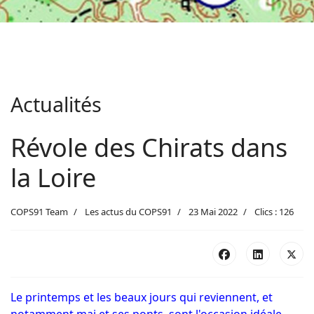
Actualités
Révole des Chirats dans
la Loire
COPS91 Team
Les actus du COPS91
23 Mai 2022
Clics : 126
Le printemps et les beaux jours qui reviennent, et