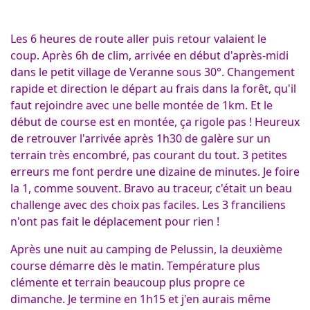
Les 6 heures de route aller puis retour valaient le
coup. Après 6h de clim, arrivée en début d'après-midi
dans le petit village de Veranne sous 30°. Changement
rapide et direction le départ au frais dans la forêt, qu'il
faut rejoindre avec une belle montée de 1km. Et le
début de course est en montée, ça rigole pas !
Heureux
de retrouver l'arrivée après 1h30 de galère sur un
terrain très encombré, pas courant du tout. 3 petites
erreurs me font perdre une dizaine de minutes. Je foire
la 1, comme souvent. Bravo au traceur, c'était un beau
challenge avec des choix pas faciles. Les 3 franciliens
n'ont pas fait le déplacement pour rien !
Après une nuit au camping de Pelussin, la deuxième
course démarre dès le matin. Température plus
clémente et terrain beaucoup plus propre ce
dimanche. Je termine en 1h15 et j'en aurais même