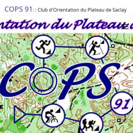
COPS 91
: : Club d'Orientation du Plateau de Saclay