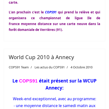
carte.
L'an prochain c'est le
COPS91
qui prend la relève et qui
organisera ce championnat de ligue Ile de
France moyenne distance sur une carte neuve dans la
forêt domaniale de Verrières (91).
World Cup 2010 à Annecy
COPS91 Team
Les actus du COPS91
4 Octobre 2010
Le
était présent sur la WCUP
COPS91
Annecy:
Week-end exceptionnel, avec au programme:
- une moyenne distance le samedi matin aux