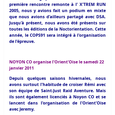
première rencontre remonte à l' X'TREM RUN
2005, nous y avions fait un podium en mixte
que nous avions d'ailleurs partagé avec DSA.
Jusqu'à présent, nous avons été présents sur
toutes les éditions de la Noctorientation. Cette
année, le COPS91 sera intégré à l'organisation
de l'épreuve.
NOYON CO organise l'Orient'Oise le samedi 22
janvier 2011
Depuis quelques saisons hivernales, nous
avons surtout l'habitude de croiser Rémi avec
son équipe de Saint-Just Raid Aventure. Mais
ils sont également licenciés à Noyon CO et se
lancent dans l'organisation de l'Orient'Oise
avec Jeremy.