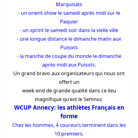
Marquisats
- un orient-show le samedi après midi sur le
Paquier
- un sprint le samedi soir dans la vielle ville
- une longue distance le dimanche matin aux
Puisots
- la manche de coupe du monde le dimanche
après midi aux Puisots.
Un grand bravo aux organisateurs qui nous ont
offert un
week-end de grande qualité dans ce lieu
magnifique qu'est le Semnoz
WCUP Annecy: les athlètes Français en
forme
Chez les hommes, 4 coureurs terminent dans les
10 premiers.