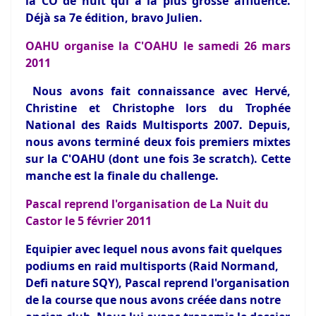
la CO de nuit qui a la plus grosse affluence.
Déjà sa 7e édition, bravo Julien.
OAHU organise la C'OAHU le samedi 26 mars
2011
Nous avons fait connaissance avec Hervé,
Christine et Christophe lors du Trophée
National des Raids Multisports 2007. Depuis,
nous avons terminé deux fois premiers mixtes
sur la C'OAHU (dont une fois 3e scratch). Cette
manche est la finale du challenge.
Pascal reprend l'organisation de La Nuit du
Castor le 5 février 2011
Equipier avec lequel nous avons fait quelques
podiums en raid multisports (Raid Normand,
Defi nature SQY),
Pascal reprend l'organisation
de la course que nous avons créée dans notre