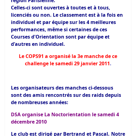
région Parisienne.
Celles-ci sont ouvertes à toutes et à tous,
licenciés ou non. Le classement est à la fois en
individuel et par équipe sur les 4 meilleures
performances, même si certaines de ces
Courses d'Orientation sont par équipe et
d'autres en individuel.
Le COPS91 a organisé la 3e manche de ce
challenge le samedi 29 janvier 2011
.
Les organisateurs des manches ci-dessous
sont des amis rencontrés sur des raids depuis
de nombreuses années:
DSA organise La Noctorientation le samedi 4
décembre 2010
Le club est dirigé par Bertrand et Pascal. Notre