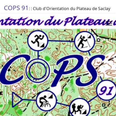
COPS 91
: : Club d'Orientation du Plateau de Saclay