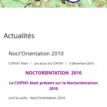
Actualités
Noct'Orientation 2010
COPS91 Team
Les actus du COPS91
5 Décembre 2010
NOCTORIENTATION 2010
Le COPS91 était présent sur la Noctorientation
2010
Lire la suite : Noct'Orientation 2010