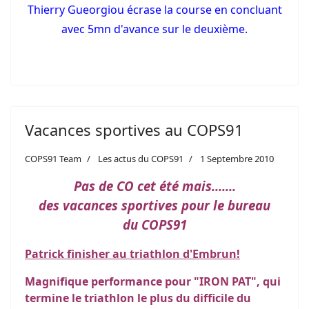
Thierry Gueorgiou écrase la course en concluant
avec 5mn d'avance sur le deuxième.
Vacances sportives au COPS91
COPS91 Team
Les actus du COPS91
1 Septembre 2010
Pas de CO cet été mais.......
des vacances sportives pour le bureau
du COPS91
Patrick finisher au triathlon d'Embrun!
Magnifique performance pour "IRON PAT", qui
termine le triathlon le plus du difficile du