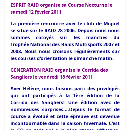
ESPRIT RAID organise sa Course Nocturne le
samedi 12 février 2011
La première rencontre avec le club de Miguel
se situe sur le RAID 28 2006. Depuis nous nous
sommes cotoyés sur les manches du
Trophée National des Raids Multisports 2007 et
2008. Nous nous croisons régulièrements sur
les courses d'orientation le dimanche matin.
GENERATION RAID organise la Corrida des
Sangliers le vendredi 18 février 2011
Avec Hélène, nous faisons parti des priviligiés
qui ont participés à la 1ère édition de la
Corrida des Sangliers! Une édition avec de
nombreuses surprises....Depuis le format de
course a évolué et cette épreuve est devenue
incontournable dans la saison hivernale. C'est