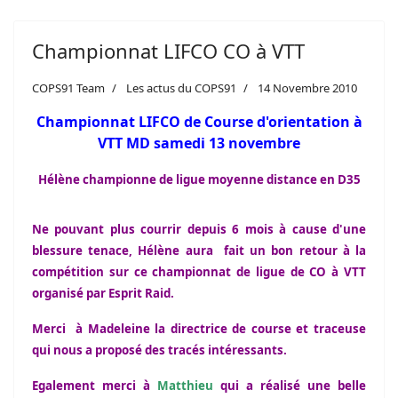
Championnat LIFCO CO à VTT
COPS91 Team
Les actus du COPS91
14 Novembre 2010
Championnat LIFCO de Course d'orientation à
VTT MD samedi 13 novembre
Hélène championne de ligue moyenne distance en D35
Ne pouvant plus courrir depuis 6 mois à cause d'une
blessure tenace, Hélène aura fait un bon retour à la
compétition sur ce championnat de ligue de CO à VTT
organisé par Esprit Raid.
Merci à Madeleine la directrice de course et traceuse
qui nous a proposé des tracés intéressants.
Egalement merci à
Matthieu
qui a réalisé une belle