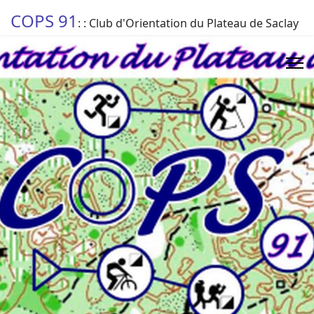
COPS 91
: : Club d'Orientation du Plateau de Saclay