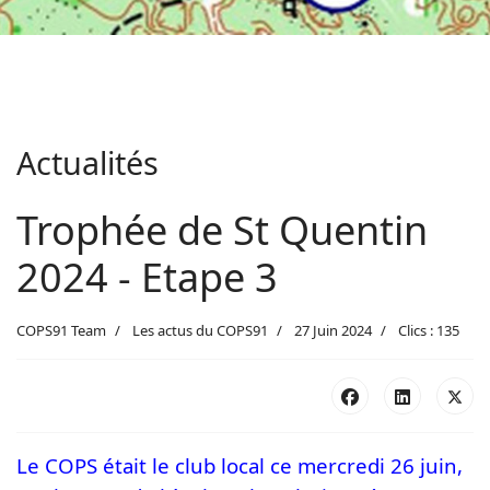
Actualités
Trophée de St Quentin
2024 - Etape 3
COPS91 Team
Les actus du COPS91
27 Juin 2024
Clics : 135
Le COPS était le club local ce mercredi 26 juin,