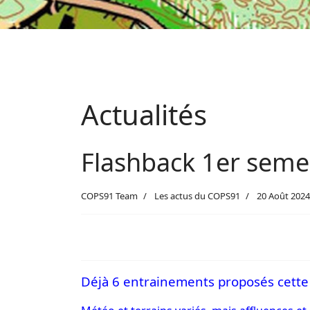
Actualités
Flashback 1er seme
COPS91 Team
Les actus du COPS91
20 Août 2024
Déjà 6 entrainements proposés cette a