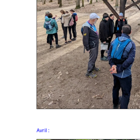
Avril :