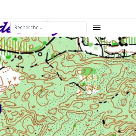
Rechercher