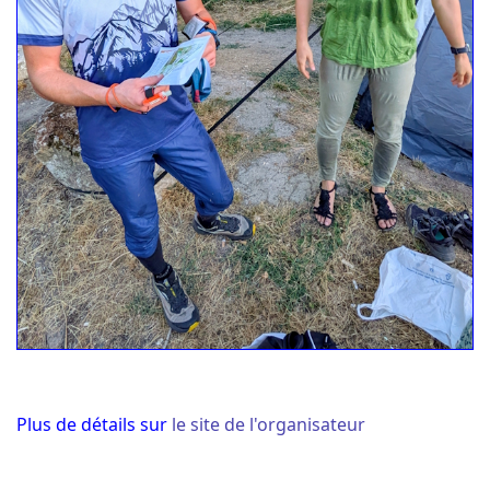
Plus de détails sur
le site de l'organisateur