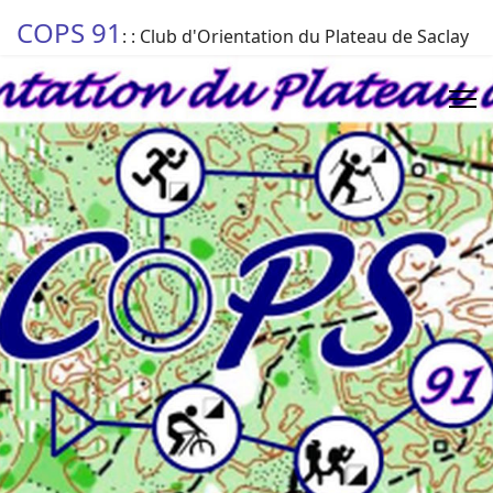
COPS 91
: : Club d'Orientation du Plateau de Saclay