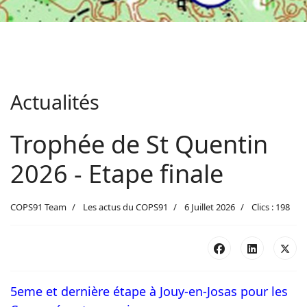
Actualités
Trophée de St Quentin
2026 - Etape finale
COPS91 Team
Les actus du COPS91
6 Juillet 2026
Clics : 198
5eme et dernière étape à Jouy-en-Josas pour les