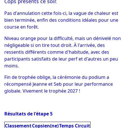
Cops présents ce soir.
Pas d'annulation cette fois-ci, la vague de chaleur est
bien terminée, enfin des conditions idéales pour une
course en forêt.
Niveau orange pour la difficulté, mais un dénivelé non
négligeable si on tire tout droit. À l'arrivée, des
ressentis différents comme d'habitude, avec des
participants satisfaits de leur perf et d'autres un peu
moins.
Fin de trophée oblige, la cérémonie du podium a
récompensé Jeanne et Seb pour leur performance
globale. Vivement le trophée 2027 !
Résultats de l'étape 5
Classement
Copsien(ne)
Temps
Circuit